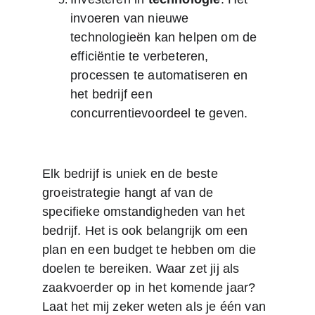
invoeren van nieuwe 
technologieën kan helpen om de 
efficiëntie te verbeteren, 
processen te automatiseren en 
het bedrijf een 
concurrentievoordeel te geven.
Elk bedrijf is uniek en de beste 
groeistrategie hangt af van de 
specifieke omstandigheden van het 
bedrijf. Het is ook belangrijk om een 
plan en een budget te hebben om die 
doelen te bereiken. Waar zet jij als 
zaakvoerder op in het komende jaar? 
Laat het mij zeker weten als je één van 