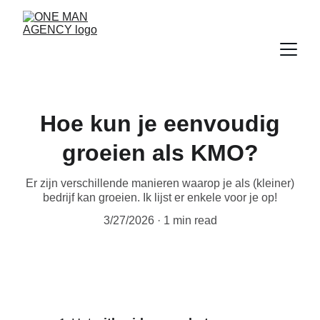
Hoe kun je eenvoudig
groeien als KMO?
Er zijn verschillende manieren waarop je als (kleiner)
bedrijf kan groeien. Ik lijst er enkele voor je op!
3/27/2026
1 min read