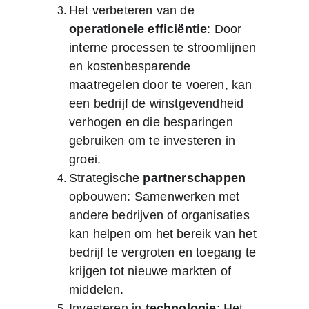
Het verbeteren van de 
operationele efficiëntie
: Door 
interne processen te stroomlijnen 
en kostenbesparende 
maatregelen door te voeren, kan 
een bedrijf de winstgevendheid 
verhogen en die besparingen 
gebruiken om te investeren in 
groei.
Strategische 
partnerschappen
opbouwen: Samenwerken met 
andere bedrijven of organisaties 
kan helpen om het bereik van het 
bedrijf te vergroten en toegang te 
krijgen tot nieuwe markten of 
middelen.
Investeren in 
technologie
: Het 