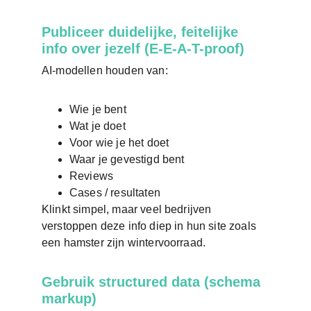
Publiceer duidelijke, feitelijke 
info over jezelf (E-E-A-T-proof)
AI-modellen houden van:
Wie je bent
Wat je doet
Voor wie je het doet
Waar je gevestigd bent
Reviews
Cases / resultaten
Klinkt simpel, maar veel bedrijven 
verstoppen deze info diep in hun site zoals 
een hamster zijn wintervoorraad.
Gebruik structured data (schema 
markup)