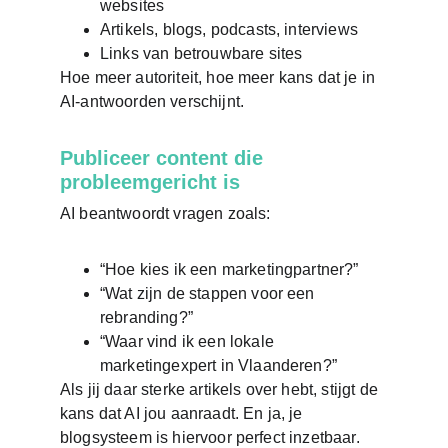
websites
Artikels, blogs, podcasts, interviews
Links van betrouwbare sites
Hoe meer autoriteit, hoe meer kans dat je in 
AI-antwoorden verschijnt.
Publiceer content die 
probleemgericht is
AI beantwoordt vragen zoals:
“Hoe kies ik een marketingpartner?”
“Wat zijn de stappen voor een 
rebranding?”
“Waar vind ik een lokale 
marketingexpert in Vlaanderen?”
Als jij daar sterke artikels over hebt, stijgt de 
kans dat AI jou aanraadt. En ja, je 
blogsysteem is hiervoor perfect inzetbaar.