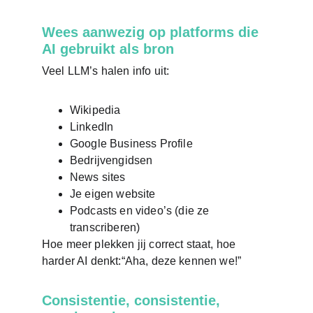
Wees aanwezig op platforms die 
AI gebruikt als bron
Veel LLM’s halen info uit:
Wikipedia
LinkedIn
Google Business Profile
Bedrijvengidsen
News sites
Je eigen website
Podcasts en video’s (die ze 
transcriberen)
Hoe meer plekken jij correct staat, hoe 
harder AI denkt:“Aha, deze kennen we!”
Consistentie, consistentie, 