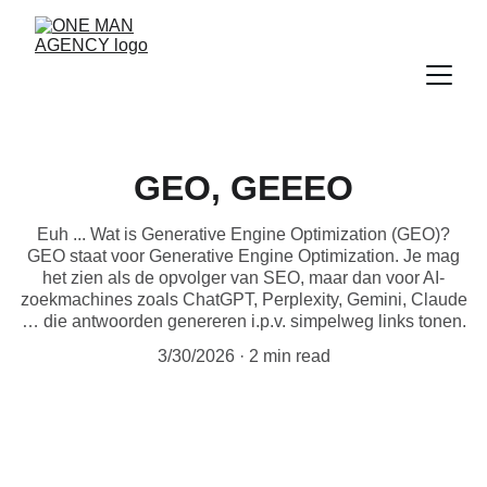
GEO, GEEEO
Euh ... Wat is Generative Engine Optimization (GEO)?
GEO staat voor Generative Engine Optimization. Je mag
het zien als de opvolger van SEO, maar dan voor AI-
zoekmachines zoals ChatGPT, Perplexity, Gemini, Claude
… die antwoorden genereren i.p.v. simpelweg links tonen.
3/30/2026
2 min read