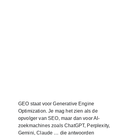
GEO staat voor Generative Engine 
Optimization. Je mag het zien als de 
opvolger van SEO, maar dan voor AI-
zoekmachines zoals ChatGPT, Perplexity, 
Gemini, Claude … die antwoorden 