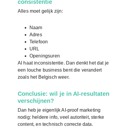
consistentie
Alles moet gelijk zijn:
Naam
Adres
Telefoon
URL
Openingsuren
AI haat inconsistentie. Dan denkt het dat je 
een louche business bent die verandert 
zoals het Belgisch weer.
Conclusie: wil je in AI-resultaten 
verschijnen?
Dan heb je eigenlijk AI-proof marketing 
nodig: heldere info, veel autoriteit, sterke 
content, en technisch correcte data.