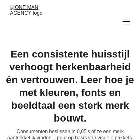
Een consistente huisstijl
verhoogt herkenbaarheid
én vertrouwen. Leer hoe je
met kleuren, fonts en
beeldtaal een sterk merk
bouwt.
Consumenten beslissen in 0,05 s of ze een merk
aantrekkelijk vinden – puur op basis van visuele prikkels.